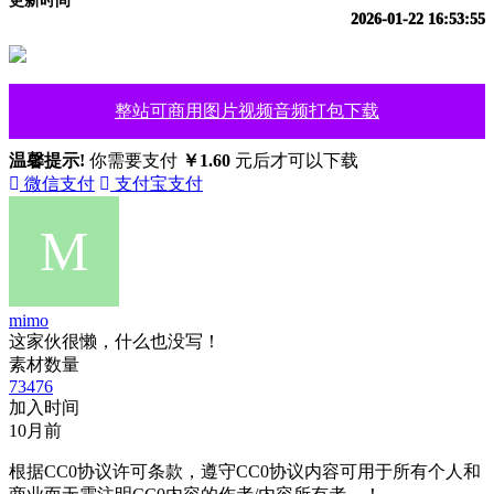
更新时间
2026-01-22 16:53:55
整站可商用图片视频音频打包下载
温馨提示!
你需要支付
￥1.60
元后才可以下载
微信支付
支付宝支付
mimo
这家伙很懒，什么也没写！
素材数量
73476
加入时间
10月前
根据CC0协议许可条款，遵守CC0协议内容可用于所有个人和