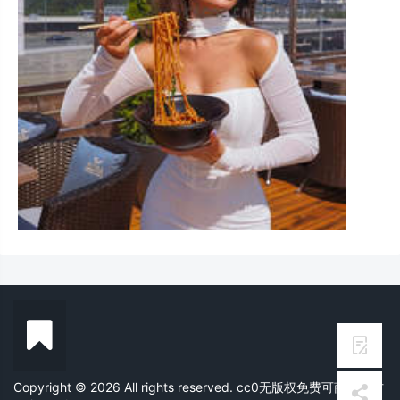
Copyright © 2026 All rights reserved. cc0无版权免费可商用素材