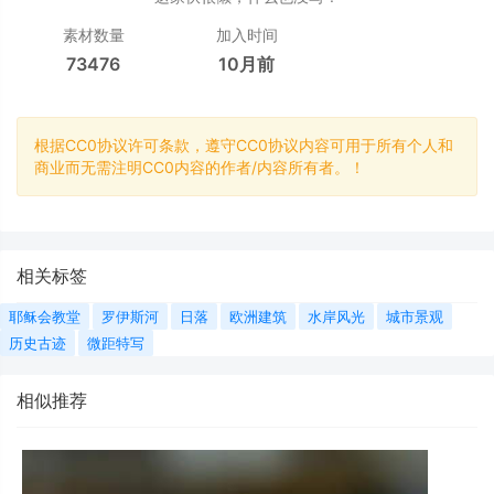
素材数量
加入时间
73476
10月前
根据CC0协议许可条款，遵守CC0协议内容可用于所有个人和
商业而无需注明CC0内容的作者/内容所有者。！
相关标签
耶稣会教堂
罗伊斯河
日落
欧洲建筑
水岸风光
城市景观
历史古迹
微距特写
相似推荐