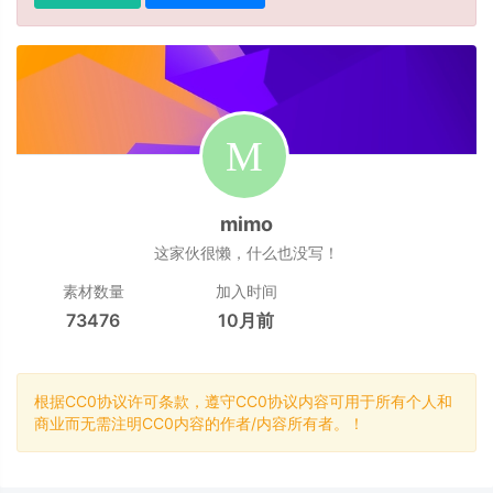
mimo
这家伙很懒，什么也没写！
素材数量
加入时间
73476
10月前
根据CC0协议许可条款，遵守CC0协议内容可用于所有个人和
商业而无需注明CC0内容的作者/内容所有者。！