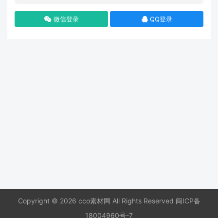
微信登录
QQ登录
Copyright © 2026 cco素材网 All Rights Reserved
闽ICP备
18004960号-7