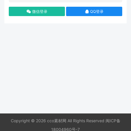
微信登录
QQ登录
Copyright © 2026 cco素材网 All Rights Reserved
闽ICP备
18004960号-7