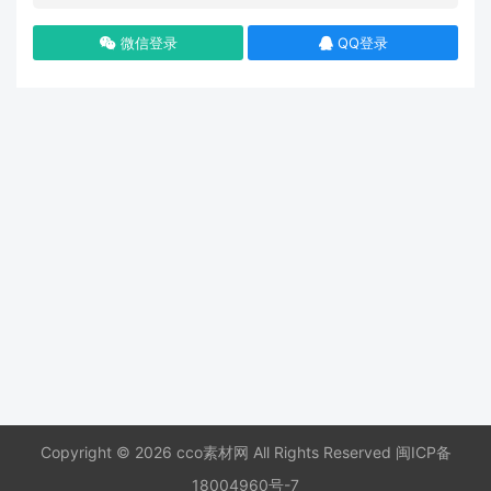
微信登录
QQ登录
Copyright © 2026 cco素材网 All Rights Reserved
闽ICP备
18004960号-7