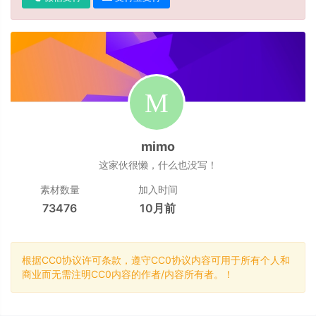
mimo
这家伙很懒，什么也没写！
素材数量
加入时间
73476
10月前
根据CC0协议许可条款，遵守CC0协议内容可用于所有个人和
商业而无需注明CC0内容的作者/内容所有者。！