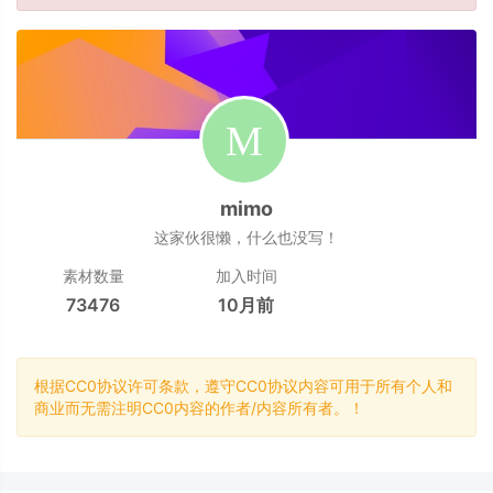
mimo
这家伙很懒，什么也没写！
素材数量
加入时间
73476
10月前
根据CC0协议许可条款，遵守CC0协议内容可用于所有个人和
商业而无需注明CC0内容的作者/内容所有者。！