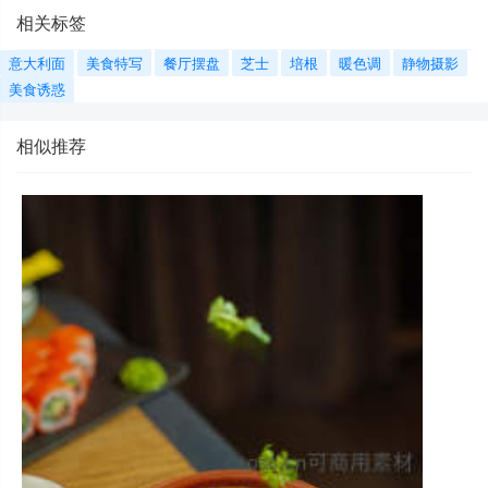
相关标签
意大利面
美食特写
餐厅摆盘
芝士
培根
暖色调
静物摄影
美食诱惑
相似推荐