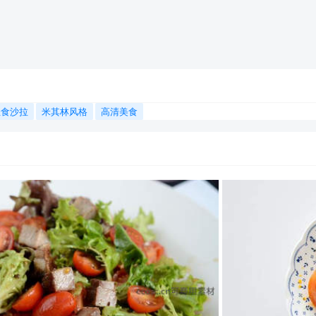
轻食沙拉
米其林风格
高清美食