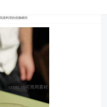
高级料理的优雅瞬间