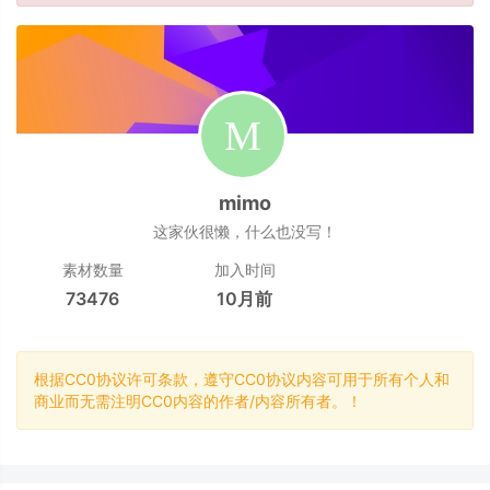
mimo
这家伙很懒，什么也没写！
素材数量
加入时间
73476
10月前
根据CC0协议许可条款，遵守CC0协议内容可用于所有个人和
商业而无需注明CC0内容的作者/内容所有者。！