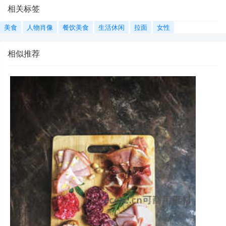
相关标签
美食
人物肖像
餐饮美食
生活休闲
拉面
女性
相似推荐