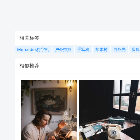
相关标签
Mercedes打字机
户外拍摄
手写稿
苹果树
自然光
庆典
相似推荐