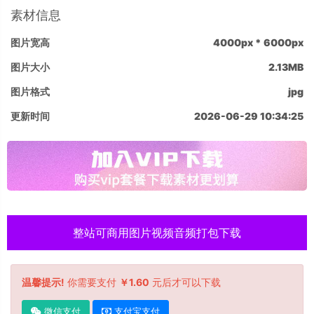
素材信息
图片宽高
4000px * 6000px
图片大小
2.13MB
图片格式
jpg
更新时间
2026-06-29 10:34:25
整站可商用图片视频音频打包下载
温馨提示!
你需要支付
￥1.60
元后才可以下载
微信支付
支付宝支付