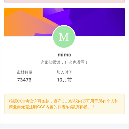
mimo
这家伙很懒，什么也没写！
素材数量
加入时间
73476
10月前
根据CC0协议许可条款，遵守CC0协议内容可用于所有个人和
商业而无需注明CC0内容的作者/内容所有者。！