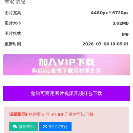
素材信息
图片宽高
4480px * 6720px
图片大小
3.62MB
图片格式
jpg
更新时间
2026-07-06 19:05:01
整站可商用图片视频音频打包下载
温馨提示!
你需要支付
￥1.60
元后才可以下载
微信支付
支付宝支付