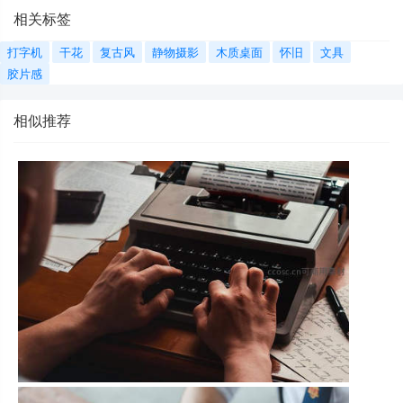
相关标签
打字机
干花
复古风
静物摄影
木质桌面
怀旧
文具
胶片感
相似推荐