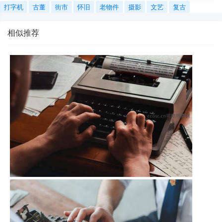
打字机
古董
街市
怀旧
老物件
摄影
文艺
复古
相似推荐