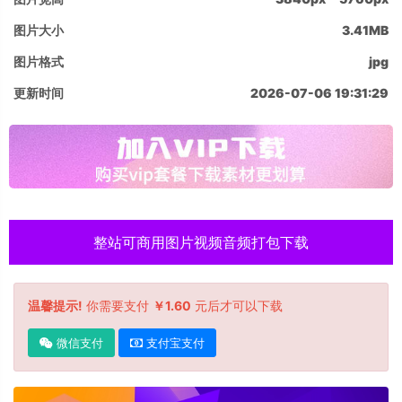
图片大小
3.41MB
图片格式
jpg
更新时间
2026-07-06 19:31:29
整站可商用图片视频音频打包下载
温馨提示!
你需要支付
￥1.60
元后才可以下载
微信支付
支付宝支付