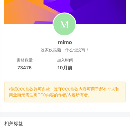
mimo
这家伙很懒，什么也没写！
素材数量
加入时间
73476
10月前
根据CC0协议许可条款，遵守CC0协议内容可用于所有个人和
商业而无需注明CC0内容的作者/内容所有者。！
相关标签