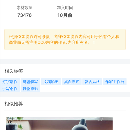
素材数量
加入时间
73476
10月前
根据CC0协议许可条款，遵守CC0协议内容可用于所有个人和
商业而无需注明CC0内容的作者/内容所有者。！
相关标签
打字动作
键盘特写
文稿输出
桌面布置
复古风格
作家工作台
手写创作
静物摄影
相似推荐