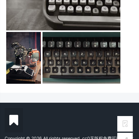
Copyright © 2026 All rights reserved. cc0无版权免费可商用素材