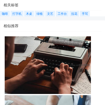
相关标签
咖啡
打字机
木桌
绿植
文艺
工作台
拉花
手写
相似推荐