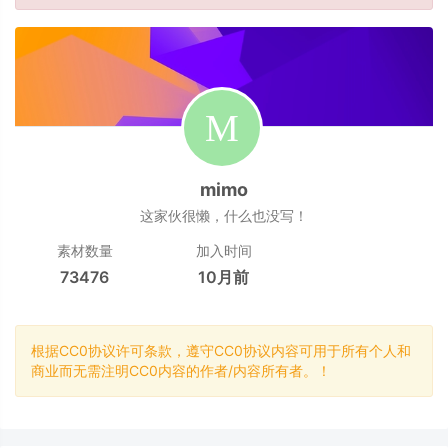
mimo
这家伙很懒，什么也没写！
素材数量
加入时间
73476
10月前
根据CC0协议许可条款，遵守CC0协议内容可用于所有个人和
商业而无需注明CC0内容的作者/内容所有者。！