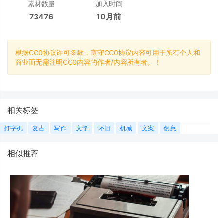
素材数量
加入时间
73476
10月前
根据CC0协议许可条款，遵守CC0协议内容可用于所有个人和
商业而无需注明CC0内容的作者/内容所有者。！
相关标签
打字机
复古
写作
文学
怀旧
机械
文案
创意
相似推荐