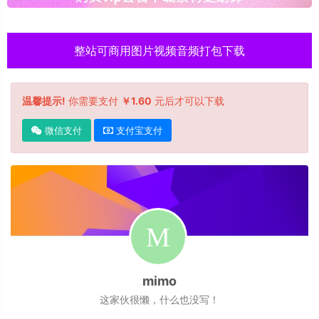
整站可商用图片视频音频打包下载
温馨提示!
你需要支付
￥1.60
元后才可以下载
微信支付
支付宝支付
mimo
这家伙很懒，什么也没写！