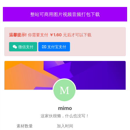
整站可商用图片视频音频打包下载
温馨提示!
你需要支付
￥1.60
元后才可以下载
微信支付
支付宝支付
mimo
这家伙很懒，什么也没写！
素材数量
加入时间