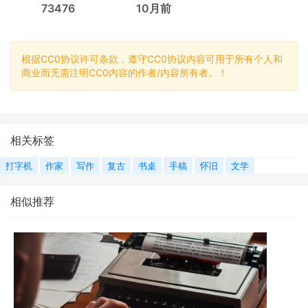
73476
10月前
根据CC0协议许可条款，遵守CC0协议内容可用于所有个人和
商业而无需注明CC0内容的作者/内容所有者。！
相关标签
打字机
作家
写作
复古
书桌
手稿
怀旧
文学
相似推荐