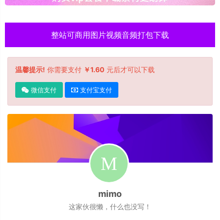
整站可商用图片视频音频打包下载
温馨提示!
你需要支付
￥1.60
元后才可以下载
微信支付
支付宝支付
mimo
这家伙很懒，什么也没写！