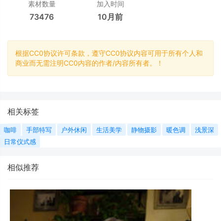
素材数量
加入时间
73476
10月前
根据CC0协议许可条款，遵守CC0协议内容可用于所有个人和
商业而无需注明CC0内容的作者/内容所有者。！
相关标签
咖啡
手部特写
户外休闲
生活美学
静物摄影
暖色调
浅景深
日常仪式感
相似推荐