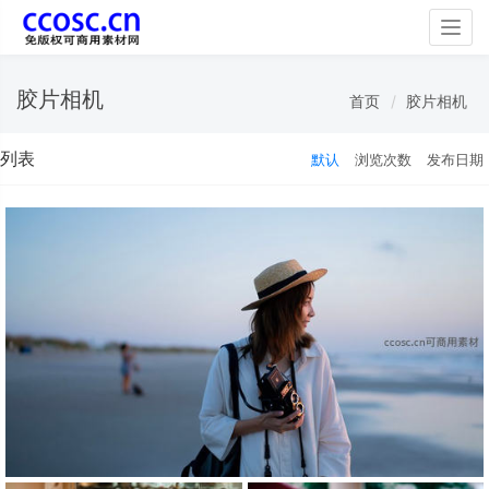
Togg
navig
胶片相机
首页
胶片相机
列表
默认
浏览次数
发布日期