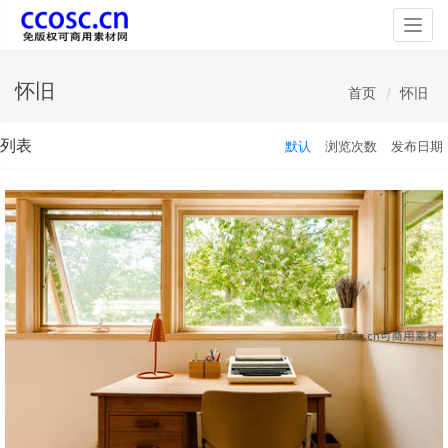
Togg
navig
怀旧
首页
怀旧
列表
默认
浏览次数
发布日期