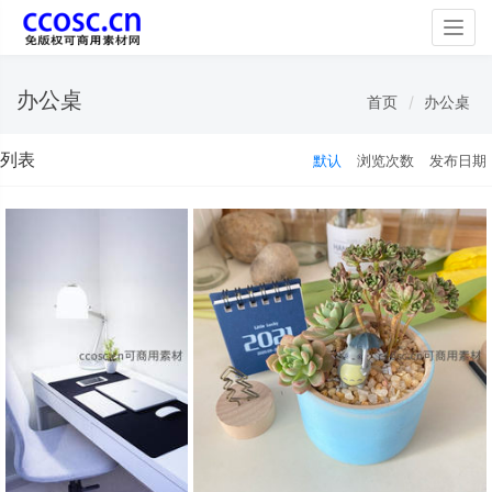
Togg
navig
办公桌
首页
办公桌
列表
默认
浏览次数
发布日期