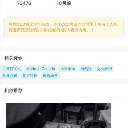
73476
10月前
根据CC0协议许可条款，遵守CC0协议内容可用于所有个人和
商业而无需注明CC0内容的作者/内容所有者。！
相关标签
古董打字机
Made in Canada
木质桌面
自然光
办公怀旧
文具收藏
复古科技
窗边场景
相似推荐