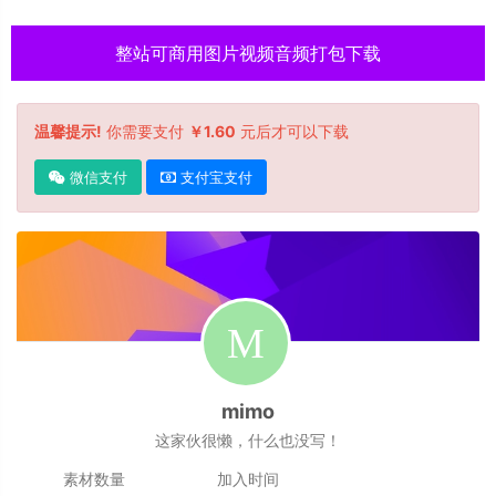
整站可商用图片视频音频打包下载
温馨提示!
你需要支付
￥1.60
元后才可以下载
微信支付
支付宝支付
mimo
这家伙很懒，什么也没写！
素材数量
加入时间